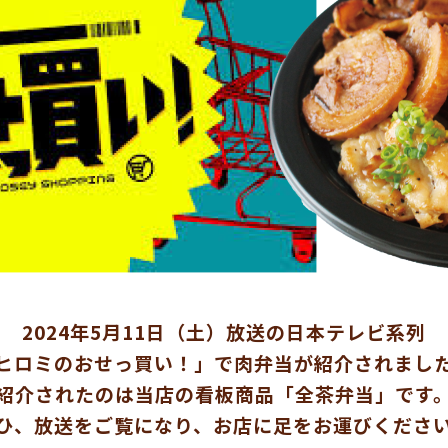
2024年5月11日（土）放送の日本テレビ系列
ヒロミのおせっ買い！」で肉弁当が紹介されまし
紹介されたのは当店の看板商品「全茶弁当」です
ひ、放送をご覧になり、お店に足をお運びくださ