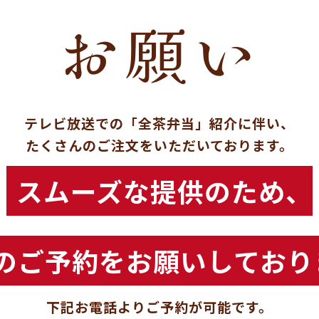
お願い
テレビ放送での「全茶弁当」紹介に伴い、
たくさんのご注文をいただいております。
スムーズな提供のため、
のご予約をお願いしており
下記お電話よりご予約が可能です。