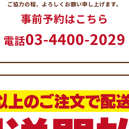
ご協力の程、よろしくお願い申し上げます。
事前予約はこちら
03-4400-2029
電話